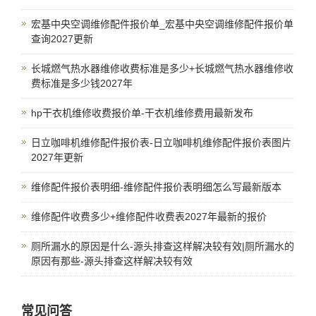
宏基中央空调维修配件报价单_宏基中央空调维修配件报价单
查询2027更新
长城燃气热水器维修收费标准是多少+长城燃气热水器维修收
费标准是多少钱2027年
hp干衣机维修收费报价单-干衣机维修费用最新发布
日立咖啡机维修配件报价表-日立咖啡机维修配件报价表图片
2027年更新
维修配件报价表明细-维修配件报价表明细怎么写最新版本
维修配件收费多少+维修配件收费表2027年最新的报价
厕所漏水的原因是什么-源头排查这样解决较有效|厕所漏水的
原因有那些-源头排查这样解决较有效
常见问答