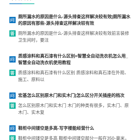
厕所漏水的原因是什么-源头排查这样解决较有效|厕所漏水
的原因有那些-源头排查这样解决较有效
厕所漏水的原因是什么-源头排查这样解决较有效前言装修
卫生间时，要注
质感涂料和真石漆有什么区别=智慧全自动洗衣机怎么用_
智慧全自动洗衣机使用教程
质感涂料和真石漆有什么区别 质感涂料和真石漆在外观、
施工、原料以
宏基怎么区别原木门和实木门|怎么区分开关插座的档次
怎么区别原木门和实木门 木门的种类有很多，实木门、原
木门、实木复
鞋柜中间镂空是多高-写字楼能经营什么
鞋柜中间镂空是多高 鞋柜中间镂空部分一般在350-毫米，