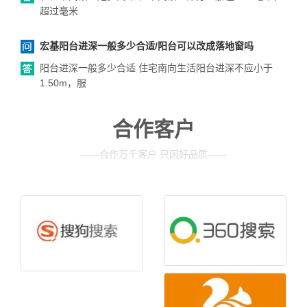
超过毫米
宏基阳台进深一般多少合适/阳台可以改成落地窗吗
阳台进深一般多少合适 住宅南向生活阳台进深不应小于
1.50m，服
合作客户
——合作万千客户 只因好品质——