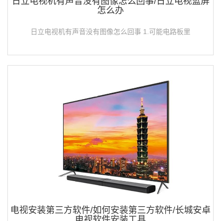
日立电视机有声音没有图像怎么回事/日立电视蓝屏
怎么办
日立电视机有声音没有图像怎么回事 1.可能电路板里
电视安装第三方软件/如何安装第三方软件/长城安卓
电视软件安装工具