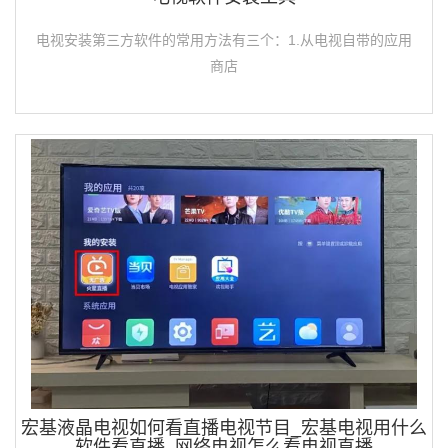
电视安装第三方软件的常用方法有三个：1.从电视自带的应用
商店
宏基液晶电视如何看直播电视节目_宏基电视用什么
软件看直播_网络电视怎么看电视直播