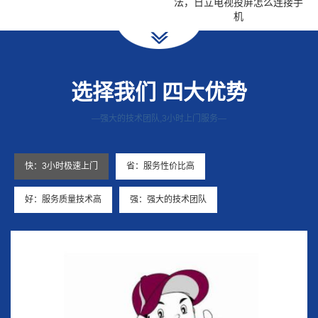
法，日立电视投屏怎么连接手
机
选择我们 四大优势
—强大的技术团队,3小时上门服务—
快：3小时极速上门
省：服务性价比高
好：服务质量技术高
强：强大的技术团队