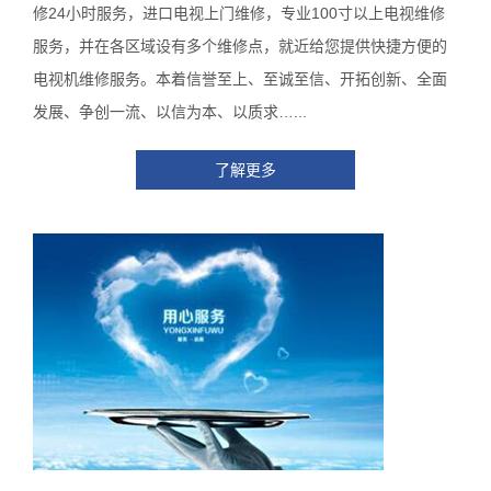
修24小时服务，进口电视上门维修，专业100寸以上电视维修
服务，并在各区域设有多个维修点，就近给您提供快捷方便的
电视机维修服务。本着信誉至上、至诚至信、开拓创新、全面
发展、争创一流、以信为本、以质求…...
了解更多