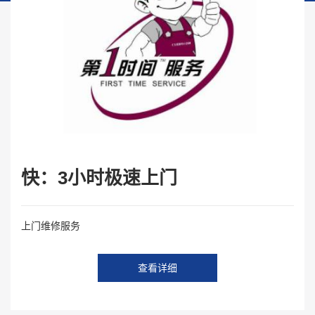
快：3小时极速上门
上门维修服务
查看详细