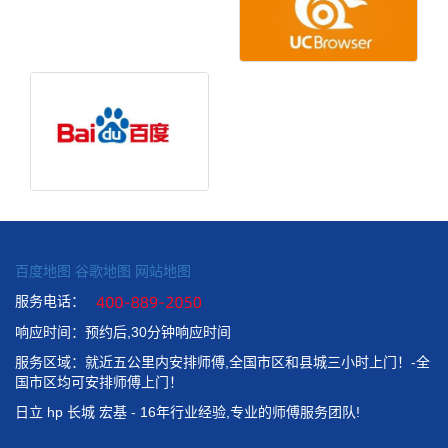
百度地图
谷歌地图
网站地图
服务电话：
响应时间：预约后,30分钟响应时间
服务区域：就近五公里内安排师傅,全国市区和县城三小时上门！-全
国市区均可安排师傅上门！
日立 hp 长城 宏基 - 16年行业经验,专业的师傅服务团队!